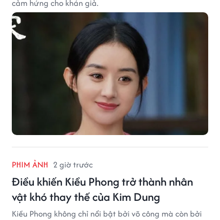
cảm hứng cho khán giả.
PHIM ẢNH
2 giờ trước
Điều khiến Kiều Phong trở thành nhân
vật khó thay thế của Kim Dung
Kiều Phong không chỉ nổi bật bởi võ công mà còn bởi