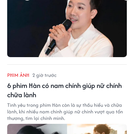
PHIM ẢNH
2 giờ trước
6 phim Hàn có nam chính giúp nữ chính
chữa lành
Tình yêu trong phim Hàn còn là sự thấu hiểu và chữa
lành, khi nhiều nam chính giúp nữ chính vượt qua tổn
thương, tìm lại chính mình.