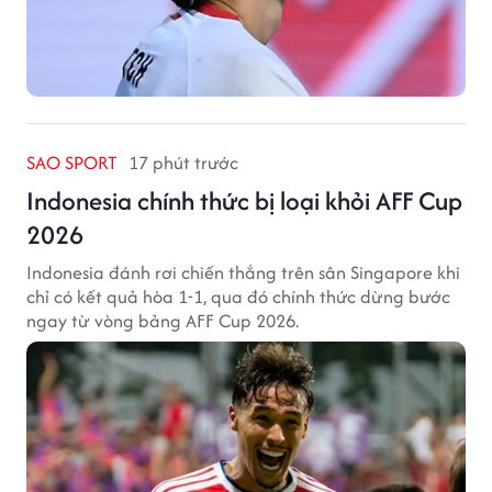
SAO SPORT
17 phút trước
Indonesia chính thức bị loại khỏi AFF Cup
2026
Indonesia đánh rơi chiến thắng trên sân Singapore khi
chỉ có kết quả hòa 1-1, qua đó chính thức dừng bước
ngay từ vòng bảng AFF Cup 2026.