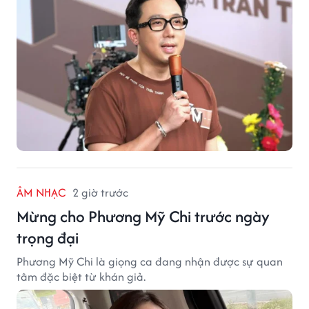
ÂM NHẠC
2 giờ trước
Mừng cho Phương Mỹ Chi trước ngày
trọng đại
Phương Mỹ Chi là giọng ca đang nhận được sự quan
tâm đặc biệt từ khán giả.