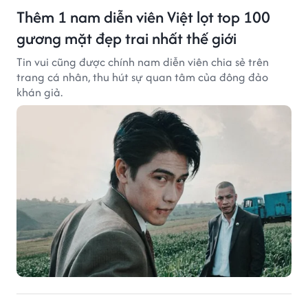
Thêm 1 nam diễn viên Việt lọt top 100
gương mặt đẹp trai nhất thế giới
Tin vui cũng được chính nam diễn viên chia sẻ trên
trang cá nhân, thu hút sự quan tâm của đông đảo
khán giả.