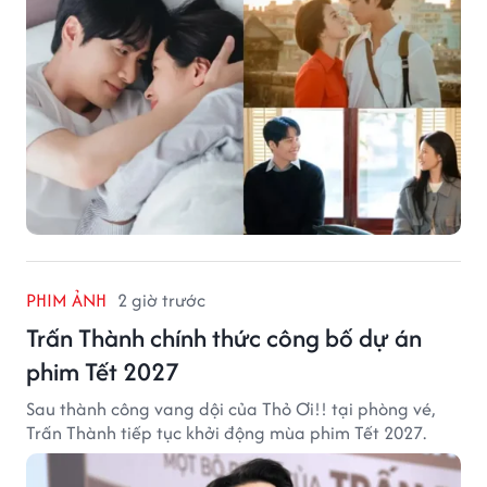
PHIM ẢNH
2 giờ trước
Trấn Thành chính thức công bố dự án
phim Tết 2027
Sau thành công vang dội của Thỏ Ơi!! tại phòng vé,
Trấn Thành tiếp tục khởi động mùa phim Tết 2027.