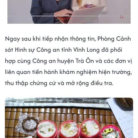
Ngay sau khi tiếp nhận thông tin, Phòng Cảnh
sát Hình sự Công an tỉnh Vĩnh Long đã phối
hợp cùng Công an huyện Trà Ôn và các đơn vị
liên quan tiến hành khám nghiệm hiện trường,
thu thập chứng cứ và mở rộng điều tra.