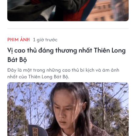
PHIM ẢNH
1 giờ trước
Vị cao thủ đáng thương nhất Thiên Long
Bát Bộ
Đây là một trong những cao thủ bi kịch và ám ảnh
nhất của Thiên Long Bát Bộ.