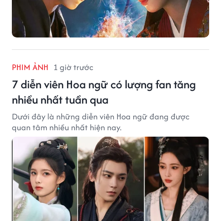
PHIM ẢNH
1 giờ trước
7 diễn viên Hoa ngữ có lượng fan tăng
nhiều nhất tuần qua
Dưới đây là những diễn viên Hoa ngữ đang được
quan tâm nhiều nhất hiện nay.