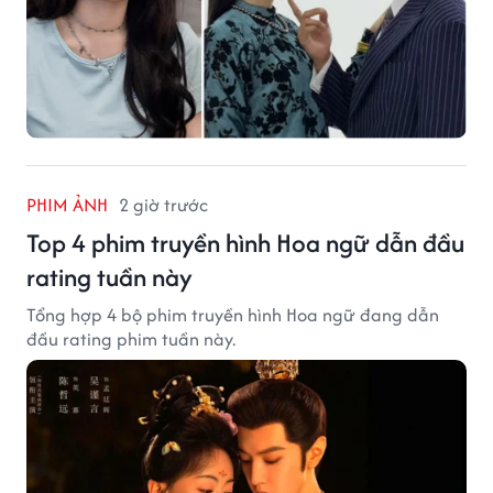
PHIM ẢNH
2 giờ trước
Top 4 phim truyền hình Hoa ngữ dẫn đầu
rating tuần này
Tổng hợp 4 bộ phim truyền hình Hoa ngữ đang dẫn
đầu rating phim tuần này.