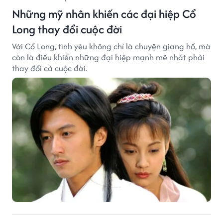
Những mỹ nhân khiến các đại hiệp Cổ
Long thay đổi cuộc đời
Với Cổ Long, tình yêu không chỉ là chuyện giang hồ, mà
còn là điều khiến những đại hiệp mạnh mẽ nhất phải
thay đổi cả cuộc đời.