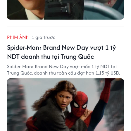
PHIM ẢNH
1 giờ trước
Spider-Man: Brand New Day vượt 1 tỷ
NDT doanh thu tại Trung Quốc
Spider-Man: Brand New Day vượt mốc 1 tỷ NDT tại
Trung Quốc, doanh thu toàn cầu đạt hơn 1,15 tỷ USD.