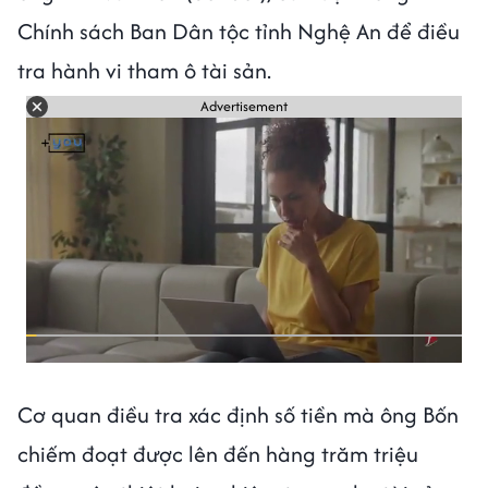
Chính sách Ban Dân tộc tỉnh Nghệ An để điều
tra hành vi tham ô tài sản.
Advertisement
Cơ quan điều tra xác định số tiền mà ông Bốn
chiếm đoạt được lên đến hàng trăm triệu