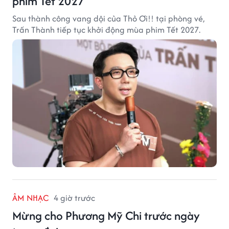
phim Tết 2027
Sau thành công vang dội của Thỏ Ơi!! tại phòng vé,
Trấn Thành tiếp tục khởi động mùa phim Tết 2027.
ÂM NHẠC
4 giờ trước
Mừng cho Phương Mỹ Chi trước ngày