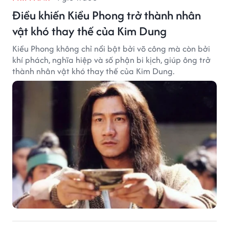
Điều khiến Kiều Phong trở thành nhân
vật khó thay thế của Kim Dung
Kiều Phong không chỉ nổi bật bởi võ công mà còn bởi
khí phách, nghĩa hiệp và số phận bi kịch, giúp ông trở
thành nhân vật khó thay thế của Kim Dung.