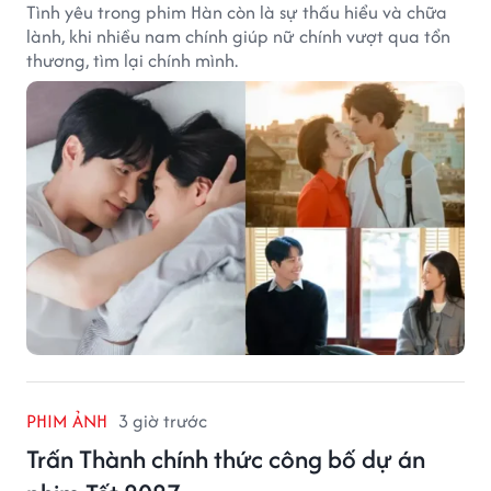
Tình yêu trong phim Hàn còn là sự thấu hiểu và chữa
lành, khi nhiều nam chính giúp nữ chính vượt qua tổn
thương, tìm lại chính mình.
PHIM ẢNH
3 giờ trước
Trấn Thành chính thức công bố dự án