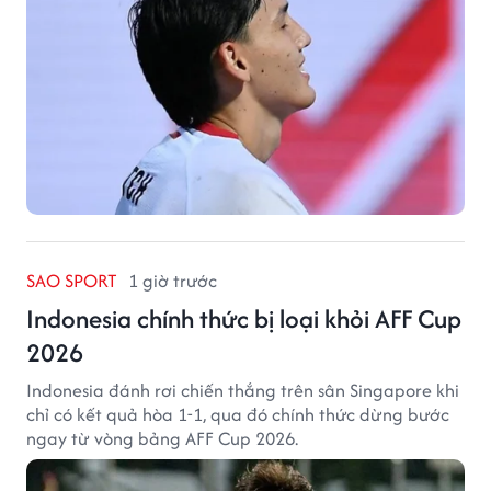
SAO SPORT
1 giờ trước
Indonesia chính thức bị loại khỏi AFF Cup
2026
Indonesia đánh rơi chiến thắng trên sân Singapore khi
chỉ có kết quả hòa 1-1, qua đó chính thức dừng bước
ngay từ vòng bảng AFF Cup 2026.