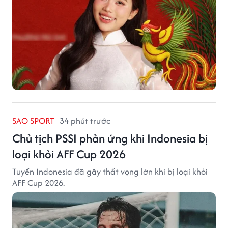
SAO SPORT
34 phút trước
Chủ tịch PSSI phản ứng khi Indonesia bị
loại khỏi AFF Cup 2026
Tuyển Indonesia đã gây thất vọng lớn khi bị loại khỏi
AFF Cup 2026.