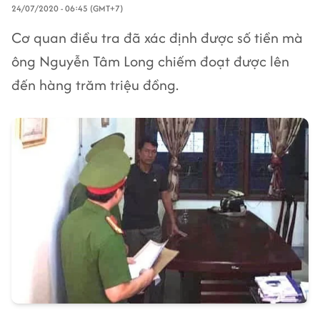
24/07/2020 - 06:45 (GMT+7)
Cơ quan điều tra đã xác định được số tiền mà
ông Nguyễn Tâm Long chiếm đoạt được lên
đến hàng trăm triệu đồng.