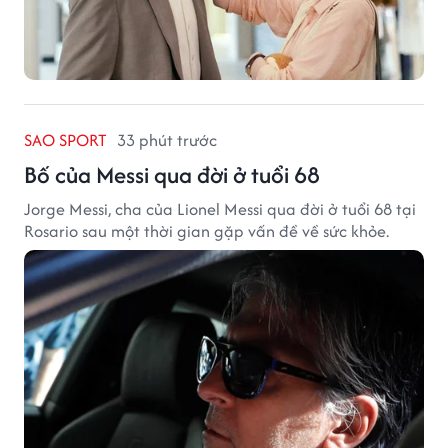
SAO SPORT
33 phút trước
Bố của Messi qua đời ở tuổi 68
Jorge Messi, cha của Lionel Messi qua đời ở tuổi 68 tại
Rosario sau một thời gian gặp vấn đề về sức khỏe.