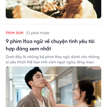
PHIM ẢNH
31 phút trước
9 phim Hoa ngữ về chuyện tình yêu tái
hợp đáng xem nhất
Dưới đây là những bộ phim Hoa ngữ dành cho những
ai yêu thích thể loại tình cảm ngọt ngào, lãng mạn.