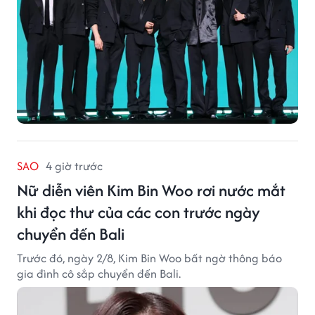
SAO
4 giờ trước
Nữ diễn viên Kim Bin Woo rơi nước mắt
khi đọc thư của các con trước ngày
chuyển đến Bali
Trước đó, ngày 2/8, Kim Bin Woo bất ngờ thông báo
gia đình cô sắp chuyển đến Bali.