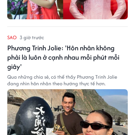
SAO
3 giờ trước
Phương Trinh Jolie: 'Hôn nhân không
phải là luôn ở cạnh nhau mỗi phút mỗi
giây'
Qua những chia sẻ, có thể thấy Phương Trinh Jolie
đang nhìn hôn nhân theo hướng thực tế hơn.