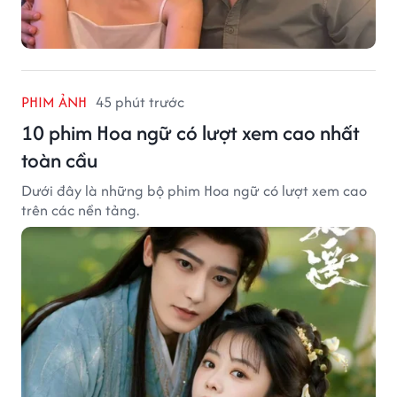
PHIM ẢNH
45 phút trước
10 phim Hoa ngữ có lượt xem cao nhất
toàn cầu
Dưới đây là những bộ phim Hoa ngữ có lượt xem cao
trên các nền tảng.