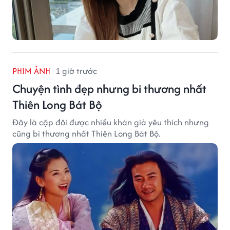
PHIM ẢNH
1 giờ trước
Chuyện tình đẹp nhưng bi thương nhất
Thiên Long Bát Bộ
Đây là cặp đôi được nhiều khán giả yêu thích nhưng
cũng bi thương nhất Thiên Long Bát Bộ.