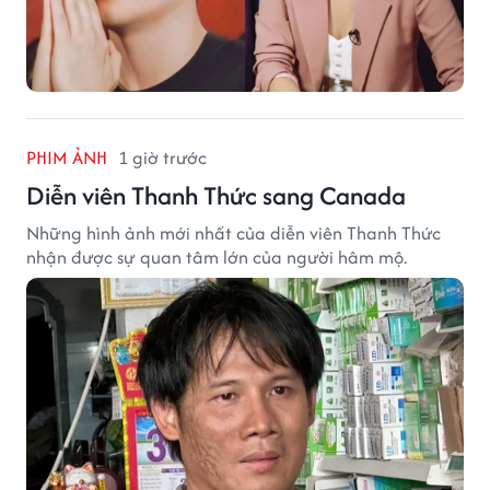
PHIM ẢNH
1 giờ trước
Diễn viên Thanh Thức sang Canada
Những hình ảnh mới nhất của diễn viên Thanh Thức
nhận được sự quan tâm lớn của người hâm mộ.