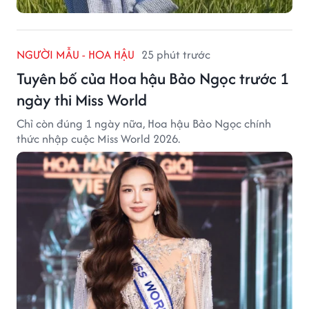
NGƯỜI MẪU - HOA HẬU
25 phút trước
Tuyên bố của Hoa hậu Bảo Ngọc trước 1
ngày thi Miss World
Chỉ còn đúng 1 ngày nữa, Hoa hậu Bảo Ngọc chính
thức nhập cuộc Miss World 2026.