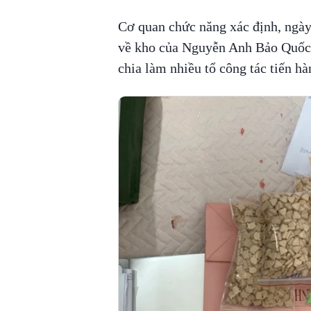
Cơ quan chức năng xác định, ngày
về kho của Nguyễn Anh Bảo Quốc.
chia làm nhiều tổ công tác tiến hà