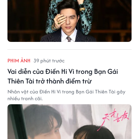
PHIM ẢNH
39 phút trước
Vai diễn của Điền Hi Vi trong Bạn Gái
Thiên Tài trở thành điểm trừ
Nhân vật của Điền Hi Vi trong Bạn Gái Thiên Tài gây
nhiều tranh cãi.