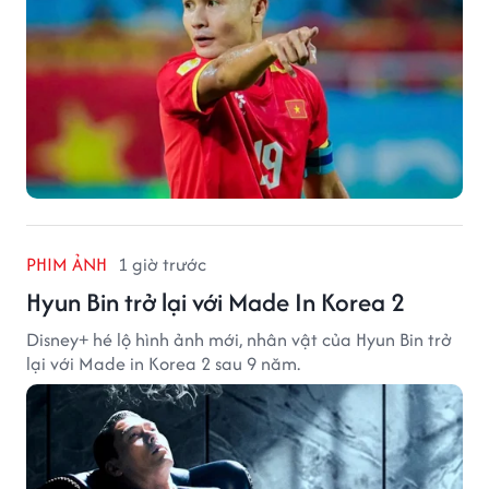
PHIM ẢNH
1 giờ trước
Hyun Bin trở lại với Made In Korea 2
Disney+ hé lộ hình ảnh mới, nhân vật của Hyun Bin trở
lại với Made in Korea 2 sau 9 năm.