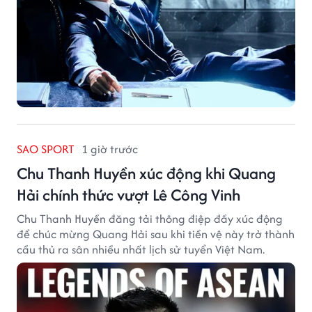
SAO SPORT
1 giờ trước
Chu Thanh Huyền xúc động khi Quang
Hải chính thức vượt Lê Công Vinh
Chu Thanh Huyền đăng tải thông điệp đầy xúc động
để chúc mừng Quang Hải sau khi tiền vệ này trở thành
cầu thủ ra sân nhiều nhất lịch sử tuyển Việt Nam.