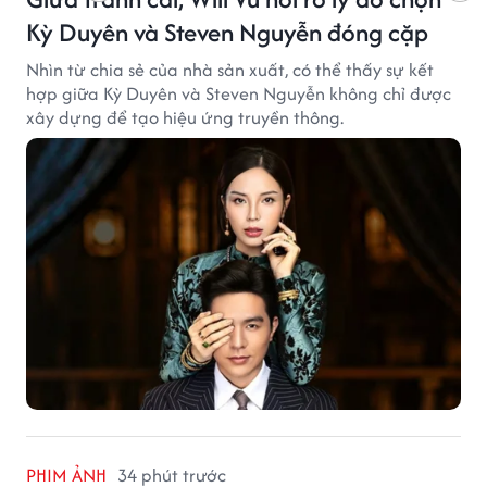
Kỳ Duyên và Steven Nguyễn đóng cặp
Nhìn từ chia sẻ của nhà sản xuất, có thể thấy sự kết
hợp giữa Kỳ Duyên và Steven Nguyễn không chỉ được
xây dựng để tạo hiệu ứng truyền thông.
PHIM ẢNH
34 phút trước