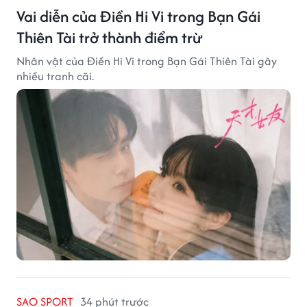
Vai diễn của Điền Hi Vi trong Bạn Gái
Thiên Tài trở thành điểm trừ
Nhân vật của Điền Hi Vi trong Bạn Gái Thiên Tài gây
nhiều tranh cãi.
SAO SPORT
34 phút trước