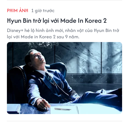
PHIM ẢNH
1 giờ trước
Hyun Bin trở lại với Made In Korea 2
Disney+ hé lộ hình ảnh mới, nhân vật của Hyun Bin trở
lại với Made in Korea 2 sau 9 năm.