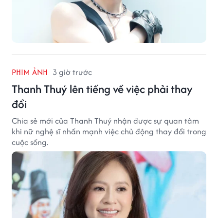
PHIM ẢNH
3 giờ trước
Thanh Thuý lên tiếng về việc phải thay
đổi
Chia sẻ mới của Thanh Thuý nhận được sự quan tâm
khi nữ nghệ sĩ nhấn mạnh việc chủ động thay đổi trong
cuộc sống.