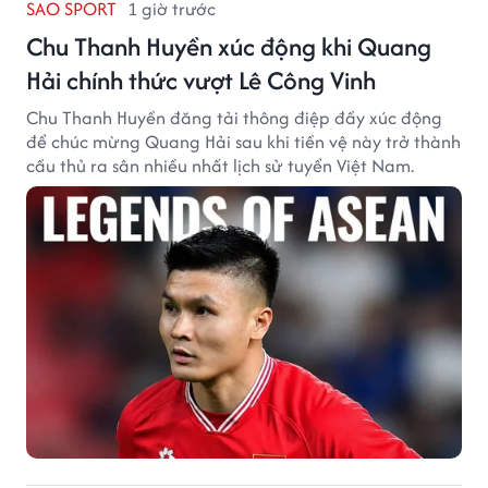
SAO SPORT
1 giờ trước
Chu Thanh Huyền xúc động khi Quang
Hải chính thức vượt Lê Công Vinh
Chu Thanh Huyền đăng tải thông điệp đầy xúc động
để chúc mừng Quang Hải sau khi tiền vệ này trở thành
cầu thủ ra sân nhiều nhất lịch sử tuyển Việt Nam.