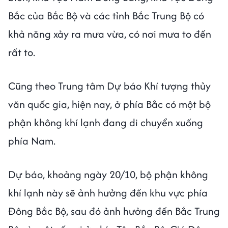
Bắc của Bắc Bộ và các tỉnh Bắc Trung Bộ có
khả năng xảy ra mưa vừa, có nơi mưa to đến
rất to.
Cũng theo Trung tâm Dự báo Khí tượng thủy
văn quốc gia, hiện nay, ở phía Bắc có một bộ
phận không khí lạnh đang di chuyển xuống
phía Nam.
Dự báo, khoảng ngày 20/10, bộ phận không
khí lạnh này sẽ ảnh hưởng đến khu vực phía
Đông Bắc Bộ, sau đó ảnh hưởng đến Bắc Trung