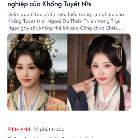
nghiệp của Khổng Tuyết Nhi
Điểm qua 8 tác phẩm tiêu biểu trong sự nghiệp của
Khổng Tuyết Nhi: Ngoài Du Thiển Thiển trong Trục
Ngọc gây sốt, không thể bỏ qua Công chúa Chiêu
Dương.
PHIM ẢNH
42 phút trước