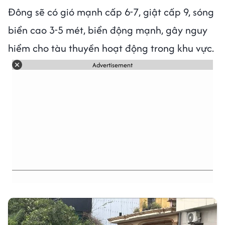
Đông sẽ có gió mạnh cấp 6-7, giật cấp 9, sóng
biển cao 3-5 mét, biển động mạnh, gây nguy
hiểm cho tàu thuyền hoạt động trong khu vực.
Advertisement