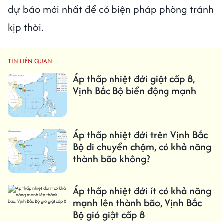
dự báo mới nhất để có biện pháp phòng tránh
kịp thời.
TIN LIÊN QUAN
Áp thấp nhiệt đới giật cấp 8,
Vịnh Bắc Bộ biển động mạnh
Áp thấp nhiệt đới trên Vịnh Bắc
Bộ di chuyển chậm, có khả năng
thành bão không?
Áp thấp nhiệt đới ít có khả năng
mạnh lên thành bão, Vịnh Bắc
Bộ gió giật cấp 8