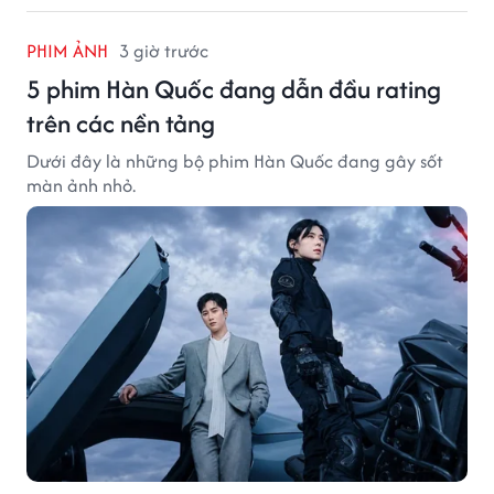
PHIM ẢNH
3 giờ trước
5 phim Hàn Quốc đang dẫn đầu rating
trên các nền tảng
Dưới đây là những bộ phim Hàn Quốc đang gây sốt
màn ảnh nhỏ.