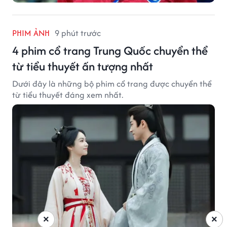
PHIM ẢNH
9 phút trước
4 phim cổ trang Trung Quốc chuyển thể
từ tiểu thuyết ấn tượng nhất
Dưới đây là những bộ phim cổ trang được chuyển thể
từ tiểu thuyết đáng xem nhất.
×
×