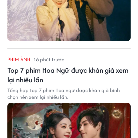
PHIM ẢNH
16 phút trước
Top 7 phim Hoa Ngữ được khán giả xem
lại nhiều lần
Tổng hợp top 7 phim Hoa ngữ được khán giả bình
chọn nên xem lại nhiều lần.