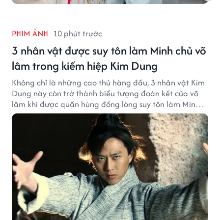
PHIM ẢNH
10 phút trước
3 nhân vật được suy tôn làm Minh chủ võ
lâm trong kiếm hiệp Kim Dung
Không chỉ là những cao thủ hàng đầu, 3 nhân vật Kim
Dung này còn trở thành biểu tượng đoàn kết của võ
lâm khi được quần hùng đồng lòng suy tôn làm Minh
chủ.