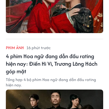
PHIM ẢNH
16 phút trước
4 phim Hoa ngữ đang dẫn đầu rating
hiện nay: Điền Hi Vi, Trương Lăng Hách
góp mặt
Tổng hợp 4 bộ phim Hoa ngữ đang dẫn đầu rating
hiện nay.