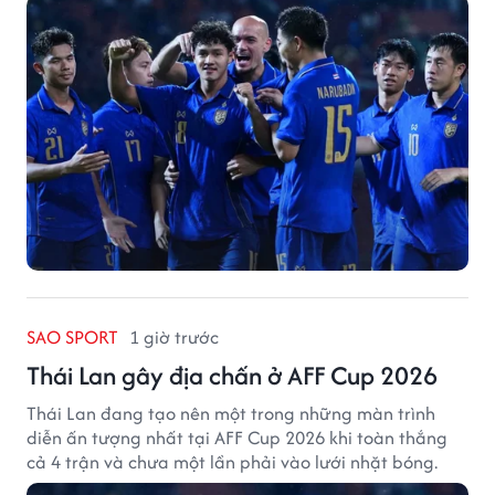
SAO SPORT
1 giờ trước
Thái Lan gây địa chấn ở AFF Cup 2026
Thái Lan đang tạo nên một trong những màn trình
diễn ấn tượng nhất tại AFF Cup 2026 khi toàn thắng
cả 4 trận và chưa một lần phải vào lưới nhặt bóng.