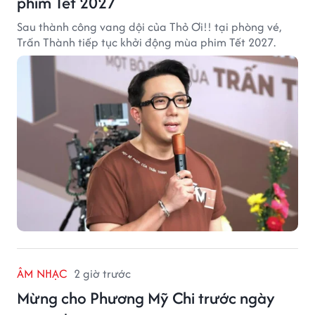
phim Tết 2027
Sau thành công vang dội của Thỏ Ơi!! tại phòng vé,
Trấn Thành tiếp tục khởi động mùa phim Tết 2027.
ÂM NHẠC
2 giờ trước
Mừng cho Phương Mỹ Chi trước ngày