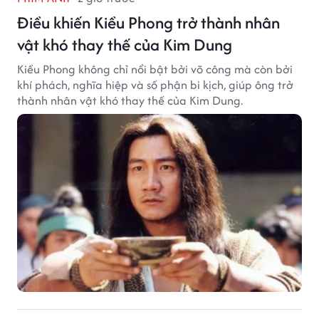
Điều khiến Kiều Phong trở thành nhân
vật khó thay thế của Kim Dung
Kiều Phong không chỉ nổi bật bởi võ công mà còn bởi
khí phách, nghĩa hiệp và số phận bi kịch, giúp ông trở
thành nhân vật khó thay thế của Kim Dung.