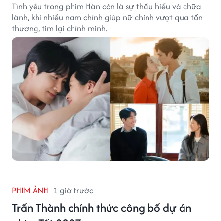
Tình yêu trong phim Hàn còn là sự thấu hiểu và chữa
lành, khi nhiều nam chính giúp nữ chính vượt qua tổn
thương, tìm lại chính mình.
PHIM ẢNH
1 giờ trước
Trấn Thành chính thức công bố dự án