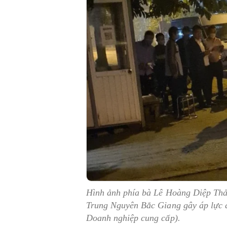
Hình ảnh phía bà Lê Hoàng Diệp Th
Trung Nguyên Bắc Giang gây áp lực 
Doanh nghiệp cung cấp).