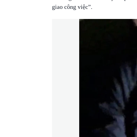
giao công việc”.