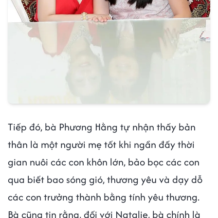
Tiếp đó, bà Phương Hằng tự nhận thấy bản
thân là một người mẹ tốt khi ngần đấy thời
gian nuôi các con khôn lớn, bảo bọc các con
qua biết bao sóng gió, thương yêu và dạy dỗ
các con trưởng thành bằng tính yêu thương.
Bà cũng tin rằng, đối với Natalie, bà chính là