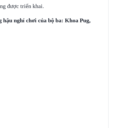
ng được triển khai.
 hậu nghỉ chơi của bộ ba: Khoa Pug,