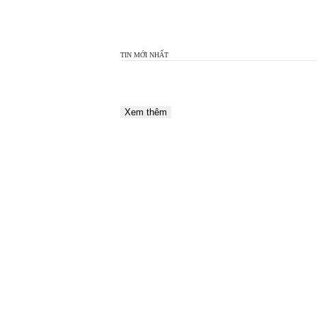
TIN MỚI NHẤT
Xem thêm