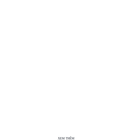
XEM THÊM