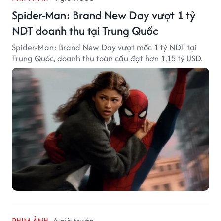
Spider-Man: Brand New Day vượt 1 tỷ
NDT doanh thu tại Trung Quốc
Spider-Man: Brand New Day vượt mốc 1 tỷ NDT tại
Trung Quốc, doanh thu toàn cầu đạt hơn 1,15 tỷ USD.
PHIM ẢNH
4 giờ trước