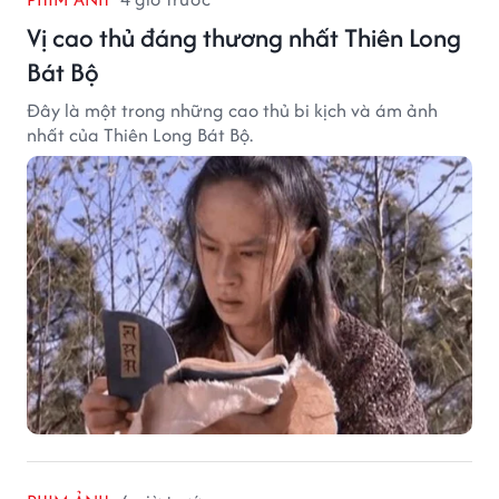
Vị cao thủ đáng thương nhất Thiên Long
Bát Bộ
Đây là một trong những cao thủ bi kịch và ám ảnh
nhất của Thiên Long Bát Bộ.