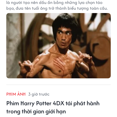
là người tạo nên dấu ấn bằng những lựa chọn táo
bạo, đưa tên tuổi ông trở thành biểu tượng toàn cầu.
PHIM ẢNH
3 giờ trước
Phim Harry Potter 4DX tái phát hành
trong thời gian giới hạn