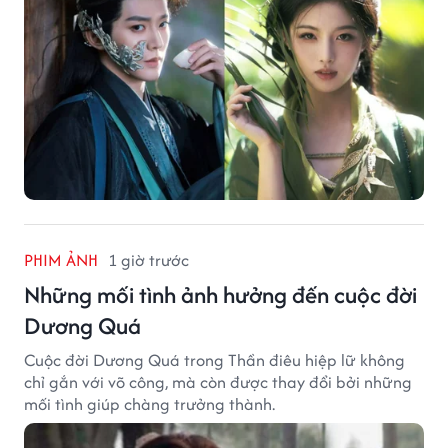
PHIM ẢNH
1 giờ trước
Những mối tình ảnh hưởng đến cuộc đời
Dương Quá
Cuộc đời Dương Quá trong Thần điêu hiệp lữ không
chỉ gắn với võ công, mà còn được thay đổi bởi những
mối tình giúp chàng trưởng thành.