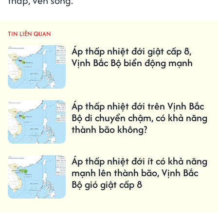
thấp, ven sông.
TIN LIÊN QUAN
Áp thấp nhiệt đới giật cấp 8,
Vịnh Bắc Bộ biển động mạnh
Áp thấp nhiệt đới trên Vịnh Bắc
Bộ di chuyển chậm, có khả năng
thành bão không?
Áp thấp nhiệt đới ít có khả năng
mạnh lên thành bão, Vịnh Bắc
Bộ gió giật cấp 8