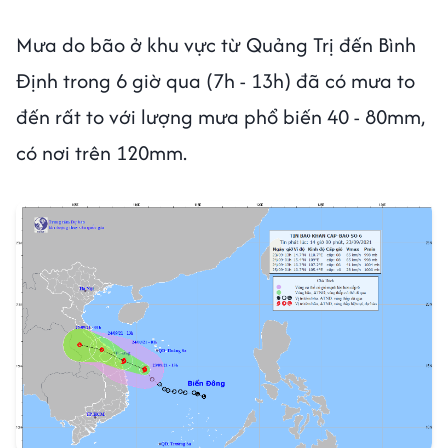
Mưa do bão ở khu vực từ Quảng Trị đến Bình
Định trong 6 giờ qua (7h - 13h) đã có mưa to
đến rất to với lượng mưa phổ biến 40 - 80mm,
có nơi trên 120mm.