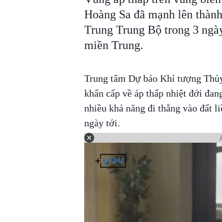
Hoàng Sa đã mạnh lên thành 
Trung Trung Bộ trong 3 ngày 
miền Trung.
Trung tâm Dự báo Khí tượng Thủy 
khẩn cấp về áp thấp nhiệt đới đa
nhiều khả năng đi thẳng vào đất l
ngày tới.