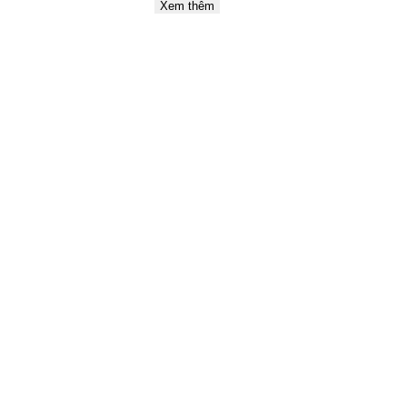
Xem thêm