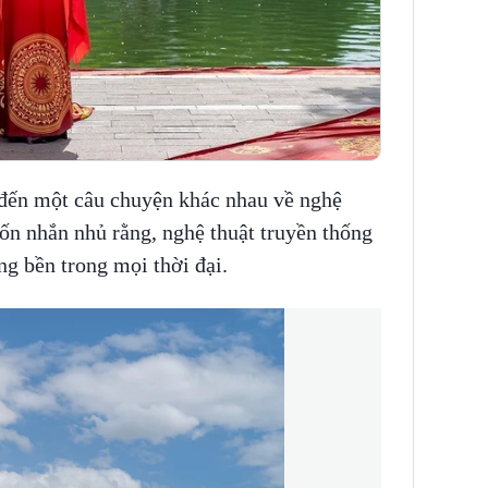
 đến một câu chuyện khác nhau về nghệ
ốn nhắn nhủ rằng, nghệ thuật truyền thống
ng bền trong mọi thời đại.