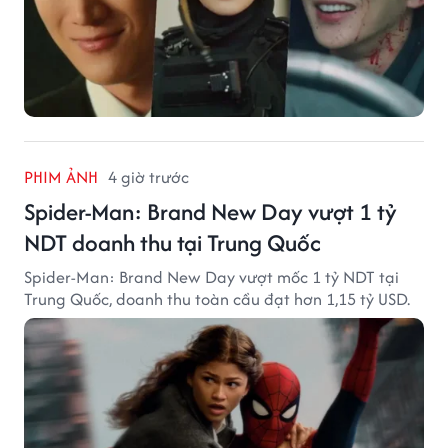
PHIM ẢNH
4 giờ trước
Spider-Man: Brand New Day vượt 1 tỷ
NDT doanh thu tại Trung Quốc
Spider-Man: Brand New Day vượt mốc 1 tỷ NDT tại
Trung Quốc, doanh thu toàn cầu đạt hơn 1,15 tỷ USD.