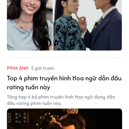
PHIM ẢNH
5 giờ trước
Top 4 phim truyền hình Hoa ngữ dẫn đầu
rating tuần này
Tổng hợp 4 bộ phim truyền hình Hoa ngữ đang dẫn
đầu rating phim tuần này.