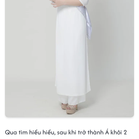
Qua tìm hiểu hiểu, sau khi trở thành Á khôi 2