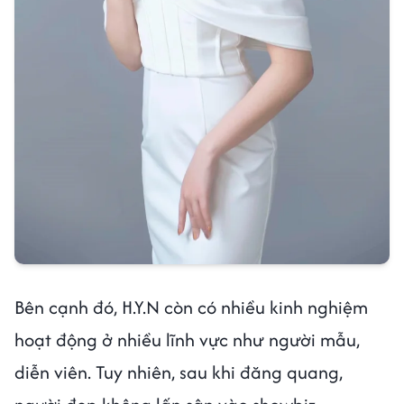
Bên cạnh đó, H.Y.N còn có nhiều kinh nghiệm
hoạt động ở nhiều lĩnh vực như người mẫu,
diễn viên. Tuy nhiên, sau khi đăng quang,