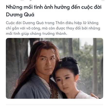
Những mối tình ảnh hưởng đến cuộc đời
Dương Quá
Cuộc đời Dương Quá trong Thần điêu hiệp lữ không
chỉ gắn với võ công, mà còn được thay đổi bởi những
mối tình giúp chàng trưởng thành.