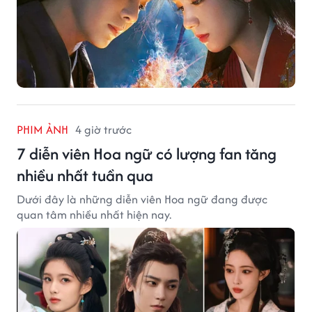
PHIM ẢNH
4 giờ trước
7 diễn viên Hoa ngữ có lượng fan tăng
nhiều nhất tuần qua
Dưới đây là những diễn viên Hoa ngữ đang được
quan tâm nhiều nhất hiện nay.