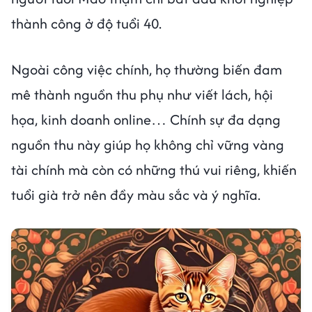
thành công ở độ tuổi 40.
Ngoài công việc chính, họ thường biến đam
mê thành nguồn thu phụ như viết lách, hội
họa, kinh doanh online… Chính sự đa dạng
nguồn thu này giúp họ không chỉ vững vàng
tài chính mà còn có những thú vui riêng, khiến
tuổi già trở nên đầy màu sắc và ý nghĩa.