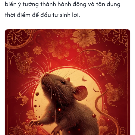
biến ý tưởng thành hành động và tận dụng
thời điểm để đầu tư sinh lời.