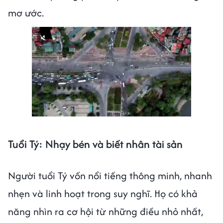
mơ ước.
Tuổi Tý: Nhạy bén và biết nhân tài sản
Người tuổi Tý vốn nổi tiếng thông minh, nhanh
nhẹn và linh hoạt trong suy nghĩ. Họ có khả
năng nhìn ra cơ hội từ những điều nhỏ nhất,