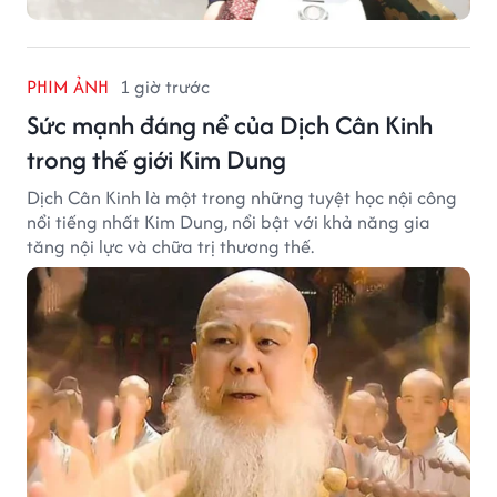
PHIM ẢNH
1 giờ trước
Sức mạnh đáng nể của Dịch Cân Kinh
trong thế giới Kim Dung
Dịch Cân Kinh là một trong những tuyệt học nội công
nổi tiếng nhất Kim Dung, nổi bật với khả năng gia
tăng nội lực và chữa trị thương thế.