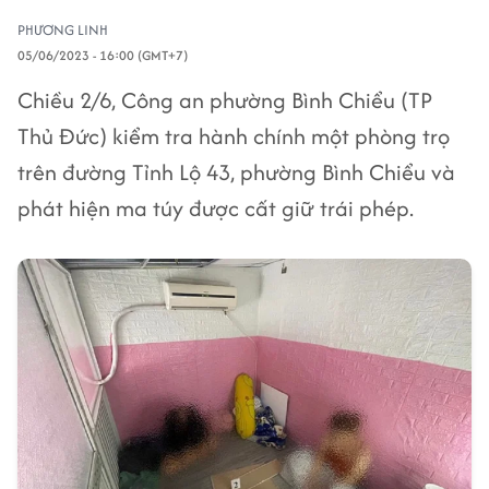
PHƯƠNG LINH
05/06/2023 - 16:00 (GMT+7)
Chiều 2/6, Công an phường Bình Chiểu (TP
Thủ Đức) kiểm tra hành chính một phòng trọ
trên đường Tỉnh Lộ 43, phường Bình Chiểu và
phát hiện ma túy được cất giữ trái phép.