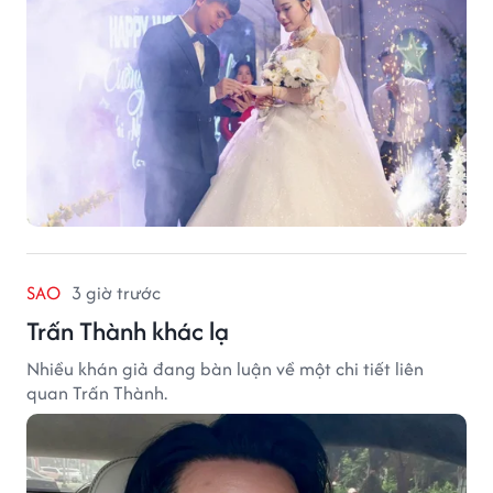
SAO
3 giờ trước
Trấn Thành khác lạ
Nhiều khán giả đang bàn luận về một chi tiết liên
quan Trấn Thành.