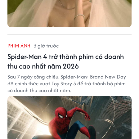
PHIM ẢNH
3 giờ trước
Spider-Man 4 trở thành phim có doanh
thu cao nhất năm 2026
Sau 7 ngày công chiếu, Spider-Man: Brand New Day
đã chính thức vượt Toy Story 5 để trở thành bộ phim
có doanh thu cao nhất năm.