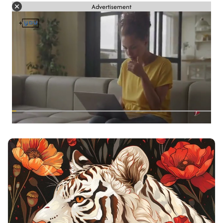
Advertisement