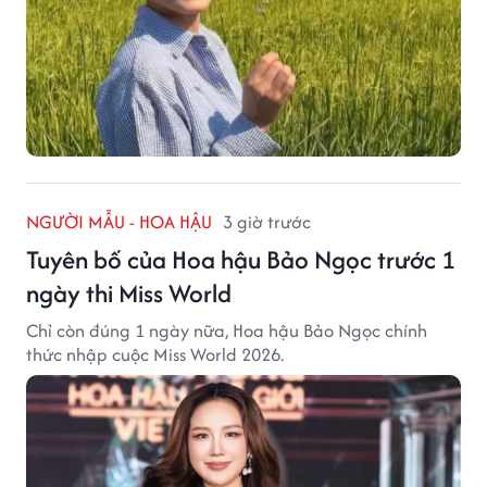
NGƯỜI MẪU - HOA HẬU
3 giờ trước
Tuyên bố của Hoa hậu Bảo Ngọc trước 1
ngày thi Miss World
Chỉ còn đúng 1 ngày nữa, Hoa hậu Bảo Ngọc chính
thức nhập cuộc Miss World 2026.