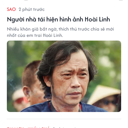
SAO
2 phút trước
Người nhà tái hiện hình ảnh Hoài Linh
Nhiều khán giả bất ngờ, thích thú trước chia sẻ mới
nhất của em trai Hoài Linh.