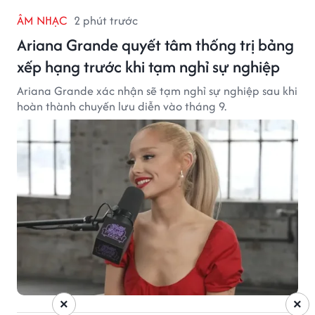
ÂM NHẠC
2 phút trước
Ariana Grande quyết tâm thống trị bảng
xếp hạng trước khi tạm nghỉ sự nghiệp
Ariana Grande xác nhận sẽ tạm nghỉ sự nghiệp sau khi
hoàn thành chuyến lưu diễn vào tháng 9.
×
×