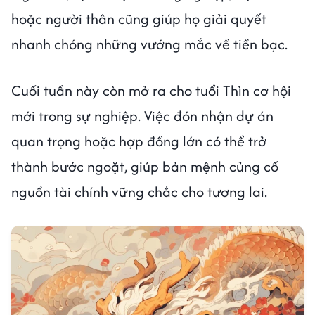
hoặc người thân cũng giúp họ giải quyết
nhanh chóng những vướng mắc về tiền bạc.
Cuối tuần này còn mở ra cho tuổi Thìn cơ hội
mới trong sự nghiệp. Việc đón nhận dự án
quan trọng hoặc hợp đồng lớn có thể trở
thành bước ngoặt, giúp bản mệnh củng cố
nguồn tài chính vững chắc cho tương lai.