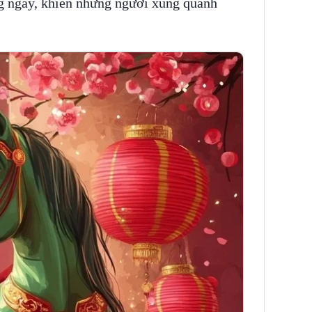
g ngày, khiến những người xung quanh