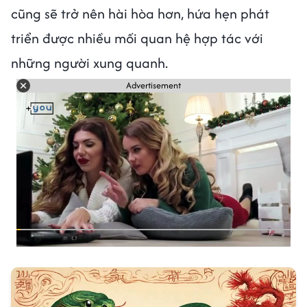
cũng sẽ trở nên hài hòa hơn, hứa hẹn phát
triển được nhiều mối quan hệ hợp tác với
những người xung quanh.
Advertisement