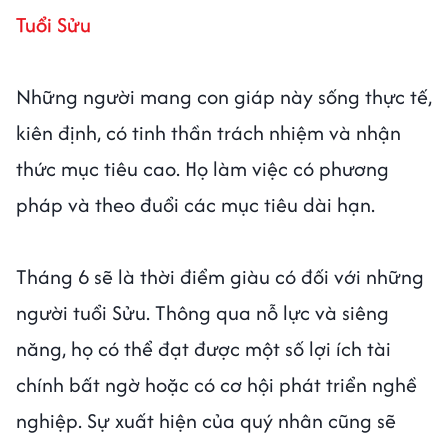
Tuổi Sửu
Những người mang con giáp này sống thực tế,
kiên định, có tinh thần trách nhiệm và nhận
thức mục tiêu cao. Họ làm việc có phương
pháp và theo đuổi các mục tiêu dài hạn.
Tháng 6 sẽ là thời điểm giàu có đối với những
người tuổi Sửu. Thông qua nỗ lực và siêng
năng, họ có thể đạt được một số lợi ích tài
chính bất ngờ hoặc có cơ hội phát triển nghề
nghiệp. Sự xuất hiện của quý nhân cũng sẽ