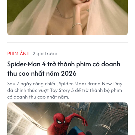
PHIM ẢNH
2 giờ trước
Spider-Man 4 trở thành phim có doanh
thu cao nhất năm 2026
Sau 7 ngày công chiếu, Spider-Man: Brand New Day
đã chính thức vượt Toy Story 5 để trở thành bộ phim
có doanh thu cao nhất năm.