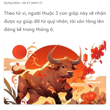
02/06/2024 - 08:57 (GMT+7)
Theo tử vi, người thuộc 3 con giáp này sẽ nhận
được sự giúp đỡ từ quý nhân, tài sản tăng lên
đáng kể trong tháng 6.