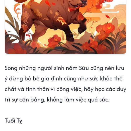
Song những người sinh năm Sửu cũng nên lưu
ý đừng bỏ bê gia đình cũng như sức khỏe thể
chất và tinh thần vì công việc, hãy học các duy
trì sự cân bằng, không làm việc quá sức.
Tuổi Tỵ