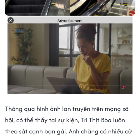
Advertisement
Thông qua hình ảnh lan truyền trên mạng xã
hội, có thể thấy tại sự kiện, Trí Thịt Bòa luôn
theo sát cạnh bạn gái. Anh chàng có nhiều cử