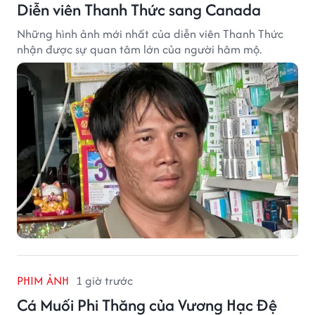
Diễn viên Thanh Thức sang Canada
Những hình ảnh mới nhất của diễn viên Thanh Thức
nhận được sự quan tâm lớn của người hâm mộ.
PHIM ẢNH
1 giờ trước
Cá Muối Phi Thăng của Vương Hạc Đệ