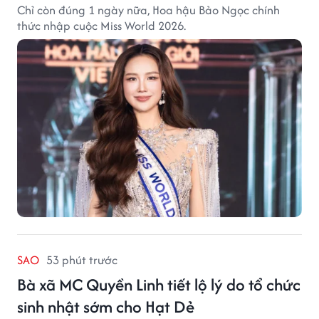
Chỉ còn đúng 1 ngày nữa, Hoa hậu Bảo Ngọc chính
thức nhập cuộc Miss World 2026.
SAO
53 phút trước
Bà xã MC Quyền Linh tiết lộ lý do tổ chức
sinh nhật sớm cho Hạt Dẻ