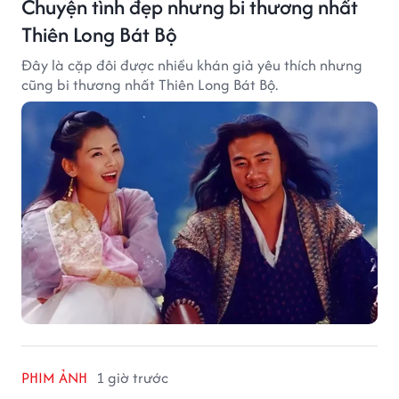
Chuyện tình đẹp nhưng bi thương nhất
Thiên Long Bát Bộ
Đây là cặp đôi được nhiều khán giả yêu thích nhưng
cũng bi thương nhất Thiên Long Bát Bộ.
PHIM ẢNH
1 giờ trước