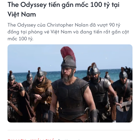
The Odyssey tiến gần mốc 100 tỷ tại
Việt Nam
The Odyssey của Christopher Nolan đã vượt 90 tỷ
đồng tại phòng vé Việt Nam và đang tiến rất gần cột
mốc 100 tỷ.