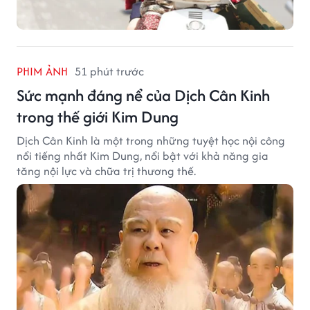
PHIM ẢNH
51 phút trước
Sức mạnh đáng nể của Dịch Cân Kinh
trong thế giới Kim Dung
Dịch Cân Kinh là một trong những tuyệt học nội công
nổi tiếng nhất Kim Dung, nổi bật với khả năng gia
tăng nội lực và chữa trị thương thế.