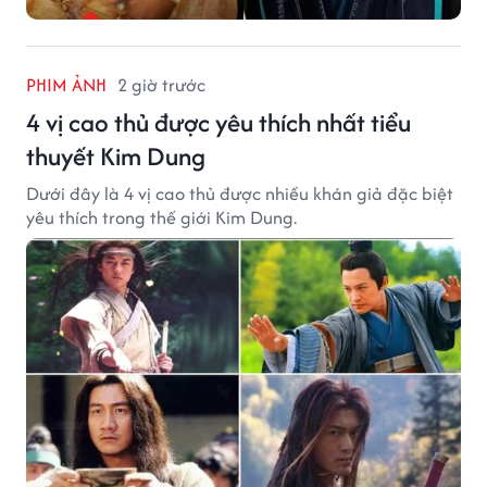
PHIM ẢNH
2 giờ trước
4 vị cao thủ được yêu thích nhất tiểu
thuyết Kim Dung
Dưới đây là 4 vị cao thủ được nhiều khán giả đặc biệt
yêu thích trong thế giới Kim Dung.