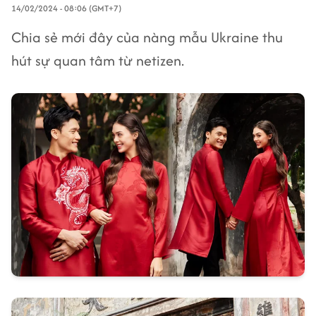
14/02/2024 - 08:06 (GMT+7)
Chia sẻ mới đây của nàng mẫu Ukraine thu
hút sự quan tâm từ netizen.