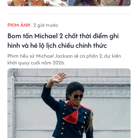
PHIM ẢNH
2 giờ trước
Bom tấn Michael 2 chốt thời điểm ghi
hình và hé lộ lịch chiếu chính thức
Phim tiểu sử Michael Jackson sẽ có phần 2, dự kiến
khởi quay cuối năm 2026.