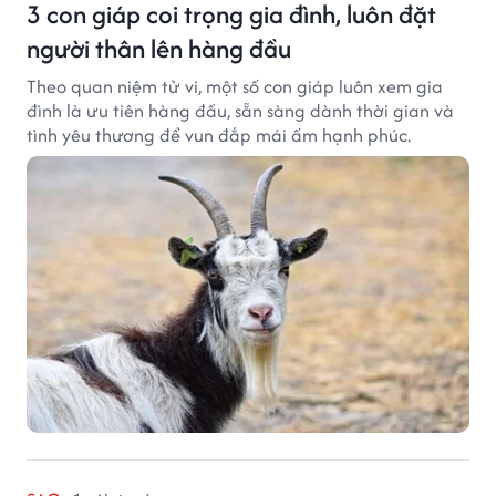
3 con giáp coi trọng gia đình, luôn đặt
người thân lên hàng đầu
Theo quan niệm tử vi, một số con giáp luôn xem gia
đình là ưu tiên hàng đầu, sẵn sàng dành thời gian và
tình yêu thương để vun đắp mái ấm hạnh phúc.