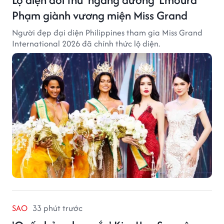
Phạm giành vương miện Miss Grand
Người đẹp đại diện Philippines tham gia Miss Grand
International 2026 đã chính thức lộ diện.
SAO
33 phút trước