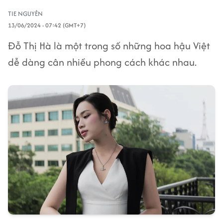
TIE NGUYÊN
13/06/2024 - 07:42 (GMT+7)
Đỗ Thị Hà là một trong số những hoa hậu Việt
dễ dàng cân nhiều phong cách khác nhau.