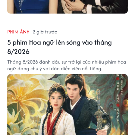
PHIM ẢNH
2 giờ trước
5 phim Hoa ngữ lên sóng vào tháng
8/2026
Tháng 8/2026 đánh dấu sự trở lại của nhiều phim Hoa
ngữ đáng chú ý với dàn diễn viên nổi tiếng.