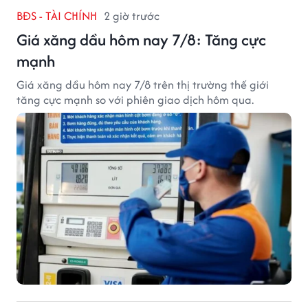
BĐS - TÀI CHÍNH
2 giờ trước
Giá xăng dầu hôm nay 7/8: Tăng cực
mạnh
Giá xăng dầu hôm nay 7/8 trên thị trường thế giới
tăng cực mạnh so với phiên giao dịch hôm qua.