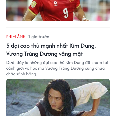
PHIM ẢNH
1 giờ trước
5 đại cao thủ mạnh nhất Kim Dung,
Vương Trùng Dương vắng mặt
Dưới đây là những đại cao thủ Kim Dung đã chạm tới
cảnh giới võ học mà Vương Trùng Dương cũng chưa
chắc sánh bằng.