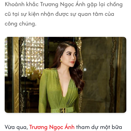
Khoảnh khắc Trương Ngọc Ánh gặp lại chồng
cũ tại sự kiện nhận được sự quan tâm của
công chúng.
Vừa qua,
Trương Ngọc Ánh
tham dự một bữa