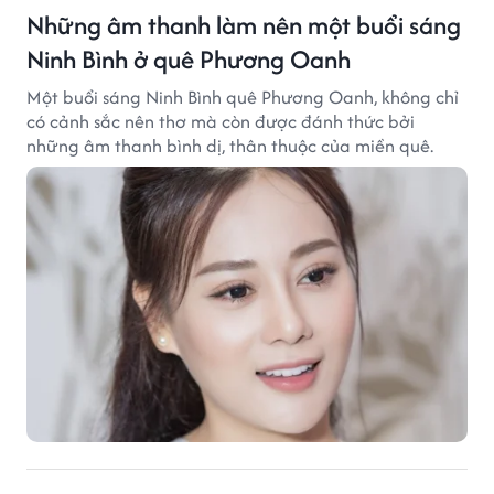
Những âm thanh làm nên một buổi sáng
Ninh Bình ở quê Phương Oanh
Một buổi sáng Ninh Bình quê Phương Oanh, không chỉ
có cảnh sắc nên thơ mà còn được đánh thức bởi
những âm thanh bình dị, thân thuộc của miền quê.