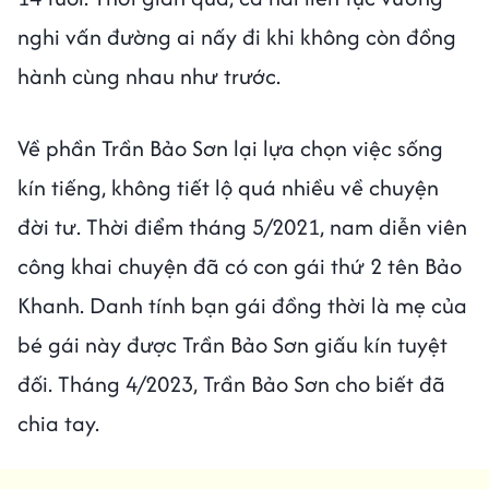
nghi vấn đường ai nấy đi khi không còn đồng
hành cùng nhau như trước.
Về phần Trần Bảo Sơn lại lựa chọn việc sống
kín tiếng, không tiết lộ quá nhiều về chuyện
đời tư. Thời điểm tháng 5/2021, nam diễn viên
công khai chuyện đã có con gái thứ 2 tên Bảo
Khanh. Danh tính bạn gái đồng thời là mẹ của
bé gái này được Trần Bảo Sơn giấu kín tuyệt
đối. Tháng 4/2023, Trần Bảo Sơn cho biết đã
chia tay.