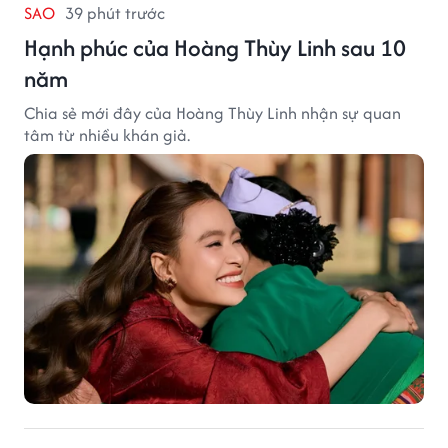
SAO
39 phút trước
Hạnh phúc của Hoàng Thùy Linh sau 10
năm
Chia sẻ mới đây của Hoàng Thùy Linh nhận sự quan
tâm từ nhiều khán giả.