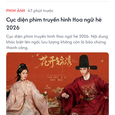
PHIM ẢNH
47 phút trước
Cục diện phim truyền hình Hoa ngữ hè
2026
Cục diện phim truyền hình Hoa ngữ hè 2026: Nội dung
khác biệt lên ngôi, lưu lượng không còn là bảo chứng
thành công.