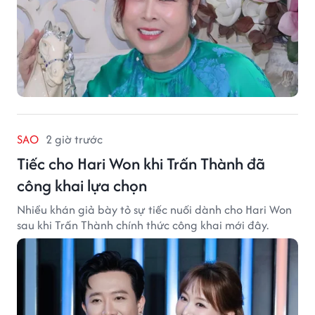
SAO
2 giờ trước
Tiếc cho Hari Won khi Trấn Thành đã
công khai lựa chọn
Nhiều khán giả bày tỏ sự tiếc nuối dành cho Hari Won
sau khi Trấn Thành chính thức công khai mới đây.