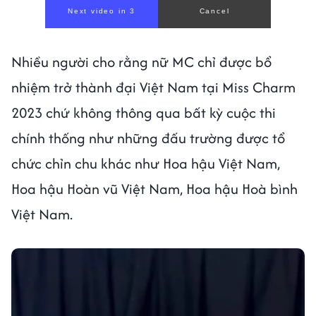
Next video in 1
Cancel
Nhiều người cho rằng nữ MC chỉ được bổ
nhiệm trở thành đại Việt Nam tại Miss Charm
2023 chứ không thông qua bất kỳ cuộc thi
chính thống như những đấu trường được tổ
chức chỉn chu khác như Hoa hậu Việt Nam,
Hoa hậu Hoàn vũ Việt Nam, Hoa hậu Hoà bình
Việt Nam.