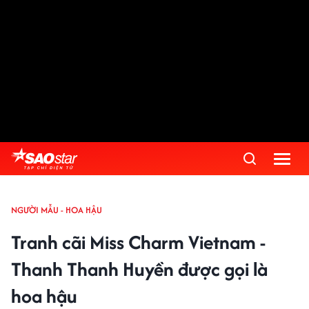
NGƯỜI MẪU - HOA HẬU
Tranh cãi Miss Charm Vietnam -
Thanh Thanh Huyền được gọi là
hoa hậu