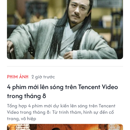
PHIM ẢNH
2 giờ trước
4 phim mới lên sóng trên Tencent Video
trong tháng 8
Tổng hợp 4 phim mới dự kiến lên sóng trên Tencent
Video trong tháng 8: Từ trinh thám, hình sự đến cổ
trang, võ hiệp