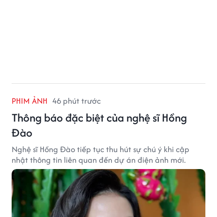
PHIM ẢNH
46 phút trước
Thông báo đặc biệt của nghệ sĩ Hồng
Đào
Nghệ sĩ Hồng Đào tiếp tục thu hút sự chú ý khi cập
nhật thông tin liên quan đến dự án điện ảnh mới.