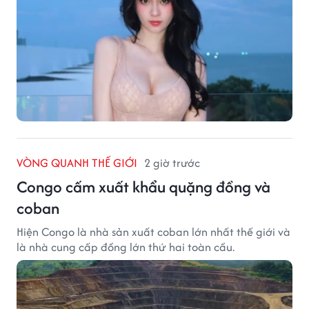
VÒNG QUANH THẾ GIỚI
2 giờ trước
Congo cấm xuất khẩu quặng đồng và
coban
Hiện Congo là nhà sản xuất coban lớn nhất thế giới và
là nhà cung cấp đồng lớn thứ hai toàn cầu.