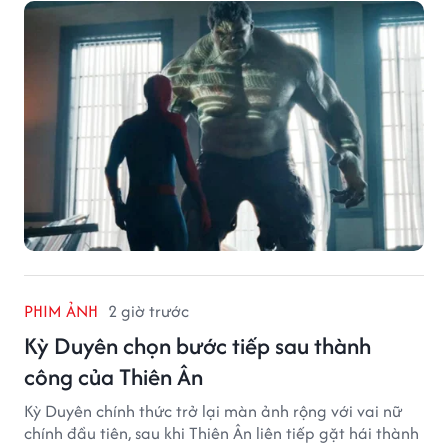
PHIM ẢNH
2 giờ trước
Kỳ Duyên chọn bước tiếp sau thành
công của Thiên Ân
Kỳ Duyên chính thức trở lại màn ảnh rộng với vai nữ
chính đầu tiên, sau khi Thiên Ân liên tiếp gặt hái thành