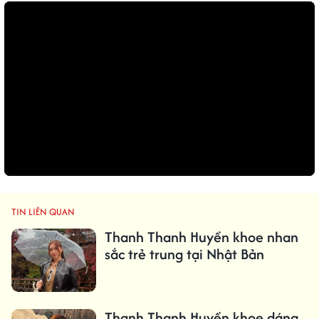
TIN LIÊN QUAN
Thanh Thanh Huyền khoe nhan
sắc trẻ trung tại Nhật Bản
Thanh Thanh Huyền khoe dáng