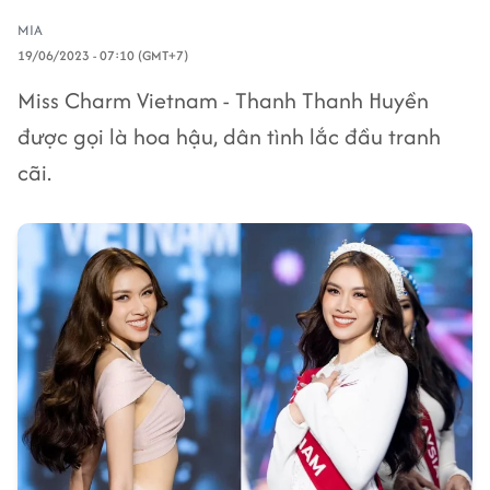
MIA
19/06/2023 - 07:10 (GMT+7)
Miss Charm Vietnam - Thanh Thanh Huyền
được gọi là hoa hậu, dân tình lắc đầu tranh
cãi.