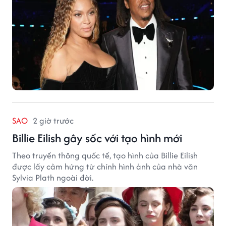
SAO
2 giờ trước
Billie Eilish gây sốc với tạo hình mới
Theo truyền thông quốc tế, tạo hình của Billie Eilish
được lấy cảm hứng từ chính hình ảnh của nhà văn
Sylvia Plath ngoài đời.