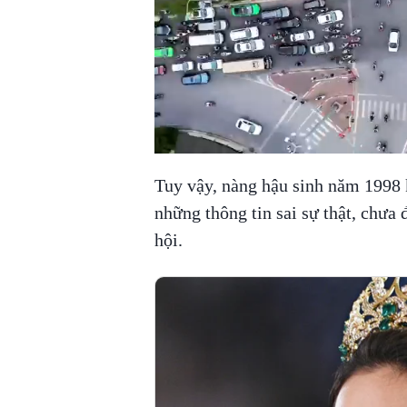
Tuy vậy, nàng hậu sinh năm 1998 k
những thông tin sai sự thật, chưa
hội.