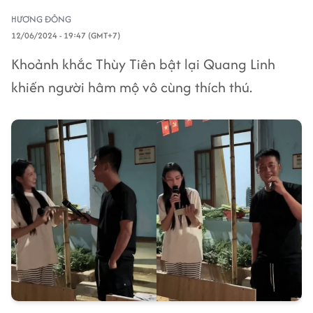
HƯƠNG ĐÔNG
12/06/2024 - 19:47 (GMT+7)
Khoảnh khắc Thùy Tiên bật lại Quang Linh
khiến người hâm mộ vô cùng thích thú.