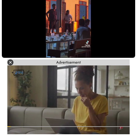
Advertisement