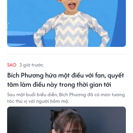
SAO
3 giờ trước
Bích Phương hứa một điều với fan, quyết
tâm làm điều này trong thời gian tới
Sau một buổi biểu diễn, Bích Phương đã có màn tương
tác thú vị với người hâm mộ.