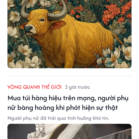
VÒNG QUANH THẾ GIỚI
3 giờ trước
Mua túi hàng hiệu trên mạng, người phụ
nữ bàng hoàng khi phát hiện sự thật
Người phụ nữ đã trải qua tình huống khó tin.