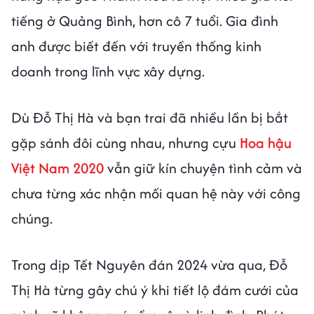
tiếng ở Quảng Bình, hơn cô 7 tuổi. Gia đình
anh được biết đến với truyền thống kinh
doanh trong lĩnh vực xây dựng.
Dù Đỗ Thị Hà và bạn trai đã nhiều lần bị bắt
gặp sánh đôi cùng nhau, nhưng cựu
Hoa hậu
Việt Nam 2020
vẫn giữ kín chuyện tình cảm và
chưa từng xác nhận mối quan hệ này với công
chúng.
Trong dịp Tết Nguyên đán 2024 vừa qua, Đỗ
Thị Hà từng gây chú ý khi tiết lộ đám cưới của