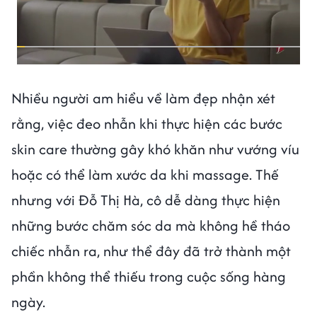
Nhiều người am hiểu về làm đẹp nhận xét
rằng, việc đeo nhẫn khi thực hiện các bước
skin care thường gây khó khăn như vướng víu
hoặc có thể làm xước da khi massage. Thế
nhưng với Đỗ Thị Hà, cô dễ dàng thực hiện
những bước chăm sóc da mà không hề tháo
chiếc nhẫn ra, như thể đây đã trở thành một
phần không thể thiếu trong cuộc sống hàng
ngày.