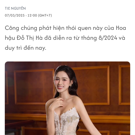
TIE NGUYÊN
07/03/2025 - 12:00 (GMT+7)
Công chúng phát hiện thói quen này của Hoa
hậu Đỗ Thị Hà đã diễn ra từ tháng 8/2024 và
duy trì đến nay.