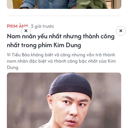
PHIM ẢNH
2 giờ trước
×
×
Nam nhân yếu nhất nhưng thành công
nhất trong phim Kim Dung
Vi Tiểu Bảo không biết võ công nhưng vẫn trở thành
nam nhân đặc biệt và thành công bậc nhất của Kim
Dung.