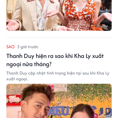
SAO
3 giờ trước
Thanh Duy hiện ra sao khi Kha Ly xuất
ngoại nửa tháng?
Thanh Duy cập nhật tình trạng hiện tại sau khi Kha Ly
xuất ngoại.