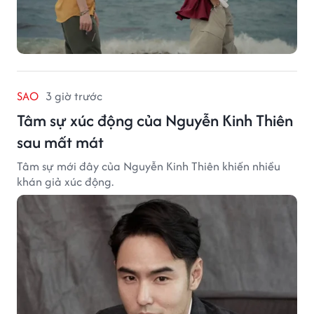
SAO
3 giờ trước
Tâm sự xúc động của Nguyễn Kinh Thiên
sau mất mát
Tâm sự mới đây của Nguyễn Kinh Thiên khiến nhiều
khán giả xúc động.