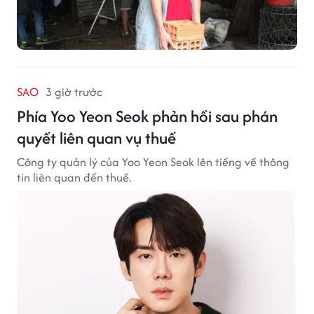
SAO
3 giờ trước
Phía Yoo Yeon Seok phản hồi sau phán
quyết liên quan vụ thuế
Công ty quản lý của Yoo Yeon Seok lên tiếng về thông
tin liên quan đến thuế.