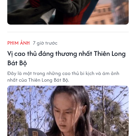
PHIM ẢNH
7 giờ trước
Vị cao thủ đáng thương nhất Thiên Long
Bát Bộ
Đây là một trong những cao thủ bi kịch và ám ảnh
nhất của Thiên Long Bát Bộ.