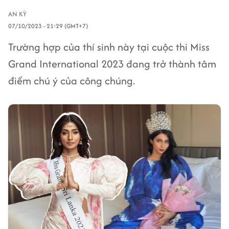
AN KỲ
07/10/2023 - 21:29 (GMT+7)
Trường hợp của thí sinh này tại cuộc thi Miss
Grand International 2023 đang trở thành tâm
điểm chú ý của công chúng.