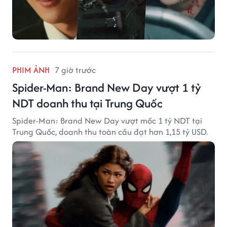
PHIM ẢNH
7 giờ trước
Spider-Man: Brand New Day vượt 1 tỷ
NDT doanh thu tại Trung Quốc
Spider-Man: Brand New Day vượt mốc 1 tỷ NDT tại
Trung Quốc, doanh thu toàn cầu đạt hơn 1,15 tỷ USD.