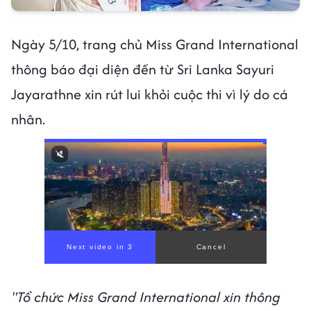
Ngày 5/10, trang chủ Miss Grand International
thông báo đại diện đến từ Sri Lanka Sayuri
Jayarathne xin rút lui khỏi cuộc thi vì lý do cá
nhân.
"Tổ chức Miss Grand International xin thông