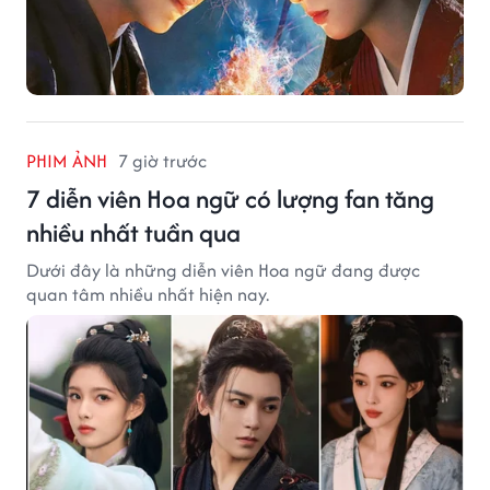
PHIM ẢNH
7 giờ trước
7 diễn viên Hoa ngữ có lượng fan tăng
nhiều nhất tuần qua
Dưới đây là những diễn viên Hoa ngữ đang được
quan tâm nhiều nhất hiện nay.