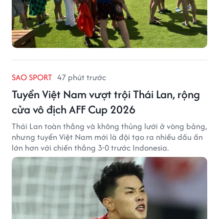
SAO SPORT
47 phút trước
Tuyển Việt Nam vượt trội Thái Lan, rộng
cửa vô địch AFF Cup 2026
Thái Lan toàn thắng và không thủng lưới ở vòng bảng,
nhưng tuyển Việt Nam mới là đội tạo ra nhiều dấu ấn
lớn hơn với chiến thắng 3-0 trước Indonesia.