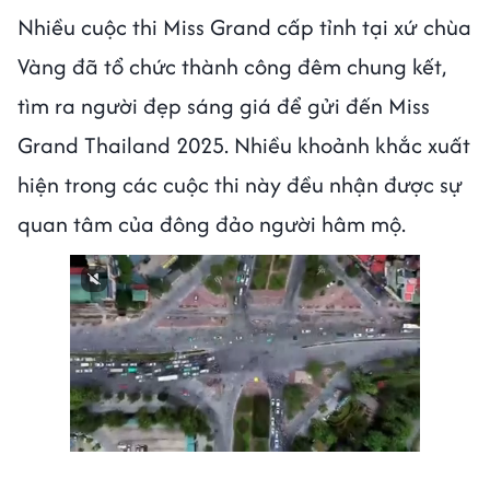
Nhiều cuộc thi Miss Grand cấp tỉnh tại xứ chùa
Vàng đã tổ chức thành công đêm chung kết,
tìm ra người đẹp sáng giá để gửi đến Miss
Grand Thailand 2025. Nhiều khoảnh khắc xuất
hiện trong các cuộc thi này đều nhận được sự
quan tâm của đông đảo người hâm mộ.