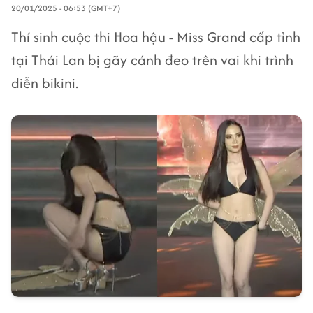
20/01/2025 - 06:53 (GMT+7)
Thí sinh cuộc thi Hoa hậu - Miss Grand cấp tỉnh
tại Thái Lan bị gãy cánh đeo trên vai khi trình
diễn bikini.