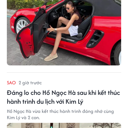
SAO
2 giờ trước
Đáng lo cho Hồ Ngọc Hà sau khi kết thúc
hành trình du lịch với Kim Lý
Hồ Ngọc Hà vừa kết thúc hành trình đáng nhớ cùng
Kim Lý và 2 con.