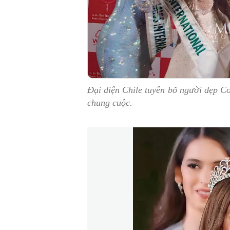
Đại diện Chile tuyên bố người đẹp C
chung cuộc.