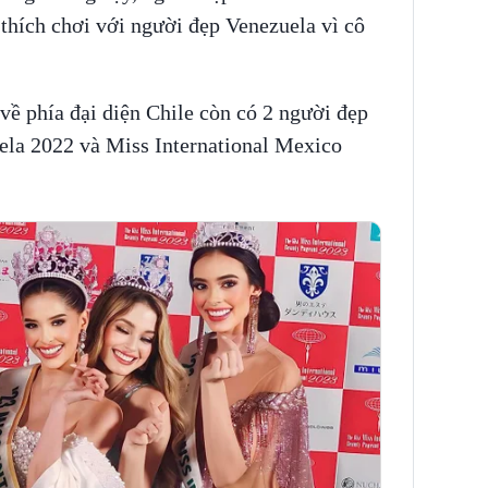
thích chơi với người đẹp Venezuela vì cô
ề phía đại diện Chile còn có 2 người đẹp
uela 2022 và Miss International Mexico