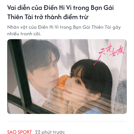
Vai diễn của Điền Hi Vi trong Bạn Gái
Thiên Tài trở thành điểm trừ
Nhân vật của Điền Hi Vi trong Bạn Gái Thiên Tài gây
nhiều tranh cãi.
SAO SPORT
22 phút trước