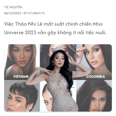
TIE NGUYÊN
08/12/2023 - 07:47 (GMT+7)
Việc Thảo Nhi Lê mất suất chinh chiến Miss
Universe 2023 vẫn gây không ít nỗi tiếc nuối.