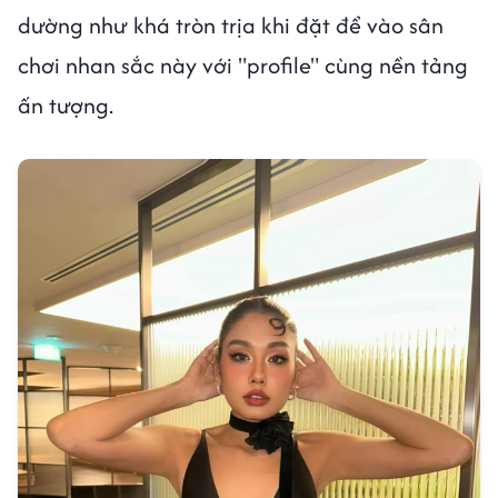
dường như khá tròn trịa khi đặt để vào sân
chơi nhan sắc này với "profile" cùng nền tảng
ấn tượng.