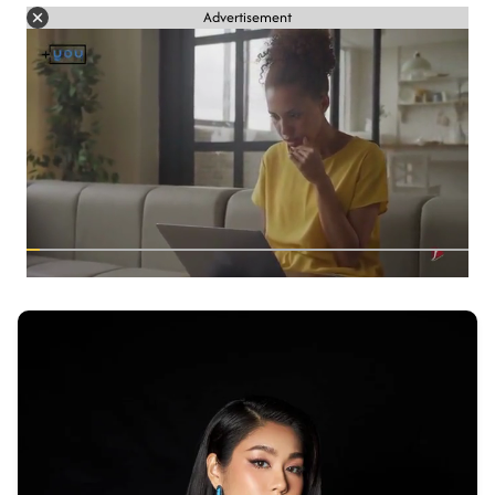
Advertisement