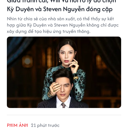
Kỳ Duyên và Steven Nguyễn đóng cặp
Nhìn từ chia sẻ của nhà sản xuất, có thể thấy sự kết
hợp giữa Kỳ Duyên và Steven Nguyễn không chỉ được
xây dựng để tạo hiệu ứng truyền thông.
PHIM ẢNH
21 phút trước