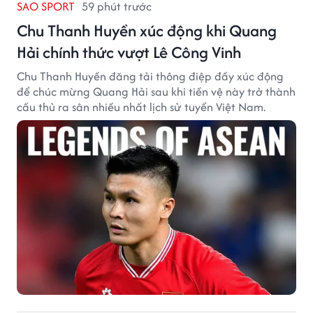
SAO SPORT
59 phút trước
Chu Thanh Huyền xúc động khi Quang
Hải chính thức vượt Lê Công Vinh
Chu Thanh Huyền đăng tải thông điệp đầy xúc động
để chúc mừng Quang Hải sau khi tiền vệ này trở thành
cầu thủ ra sân nhiều nhất lịch sử tuyển Việt Nam.