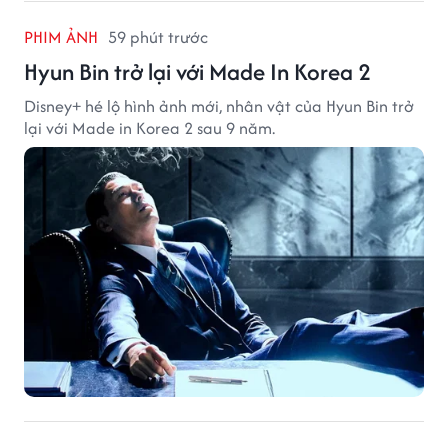
PHIM ẢNH
59 phút trước
Hyun Bin trở lại với Made In Korea 2
Disney+ hé lộ hình ảnh mới, nhân vật của Hyun Bin trở
lại với Made in Korea 2 sau 9 năm.