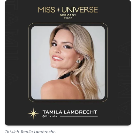
Thí sinh Tamila Lambrecht.