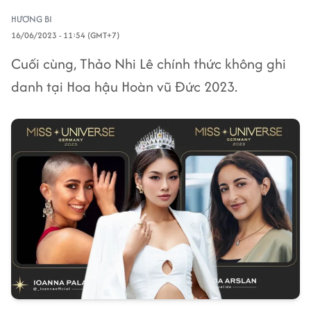
HƯƠNG BI
16/06/2023 - 11:54 (GMT+7)
Cuối cùng, Thảo Nhi Lê chính thức không ghi
danh tại Hoa hậu Hoàn vũ Đức 2023.