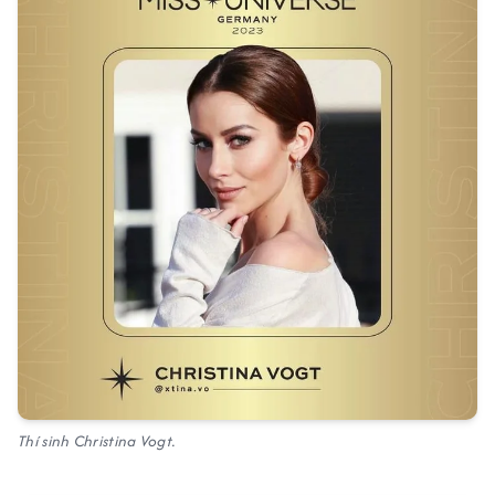
Thí sinh Christina Vogt.