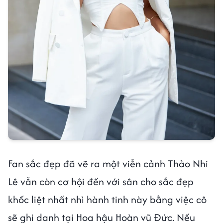
Fan sắc đẹp đã vẽ ra một viễn cảnh Thảo Nhi
Lê vẫn còn cơ hội đến với sân cho sắc đẹp
khốc liệt nhất nhì hành tinh này bằng việc cô
sẽ ghi danh tại Hoa hậu Hoàn vũ Đức. Nếu