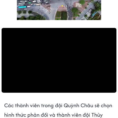
Các thành viên trong đội Quỳnh Châu sẽ chọn
hình thức phản đối và thành viên đội Thủy