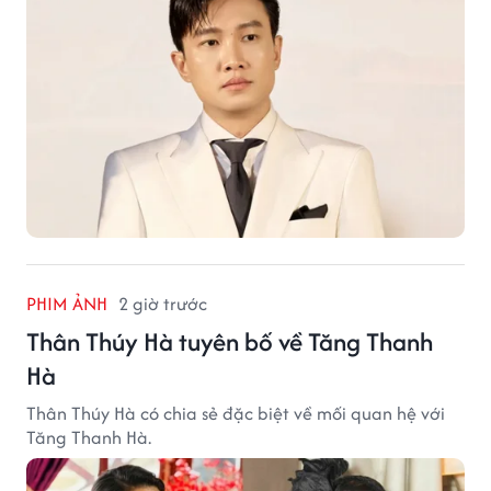
PHIM ẢNH
2 giờ trước
Thân Thúy Hà tuyên bố về Tăng Thanh
Hà
Thân Thúy Hà có chia sẻ đặc biệt về mối quan hệ với
Tăng Thanh Hà.