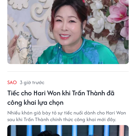
SAO
3 giờ trước
Tiếc cho Hari Won khi Trấn Thành đã
công khai lựa chọn
Nhiều khán giả bày tỏ sự tiếc nuối dành cho Hari Won
sau khi Trấn Thành chính thức công khai mới đây.