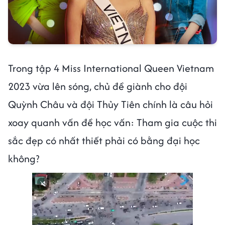
Trong tập 4 Miss International Queen Vietnam
2023 vừa lên sóng, chủ đề giành cho đội
Quỳnh Châu và đội Thủy Tiên chính là câu hỏi
xoay quanh vấn đề học vấn: Tham gia cuộc thi
sắc đẹp có nhất thiết phải có bằng đại học
không?