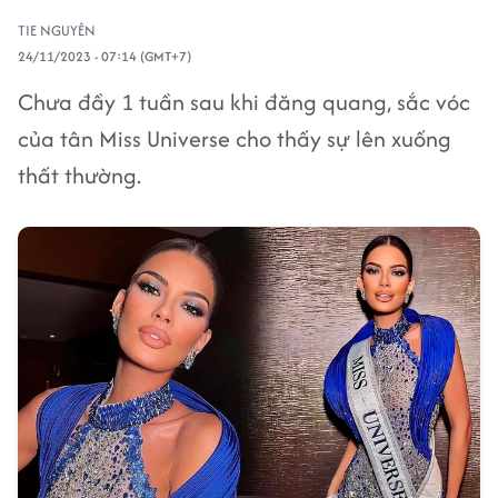
TIE NGUYÊN
24/11/2023 - 07:14 (GMT+7)
Chưa đầy 1 tuần sau khi đăng quang, sắc vóc
của tân Miss Universe cho thấy sự lên xuống
thất thường.