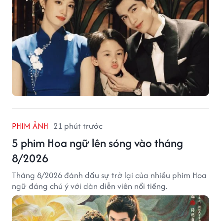
PHIM ẢNH
21 phút trước
5 phim Hoa ngữ lên sóng vào tháng
8/2026
Tháng 8/2026 đánh dấu sự trở lại của nhiều phim Hoa
ngữ đáng chú ý với dàn diễn viên nổi tiếng.