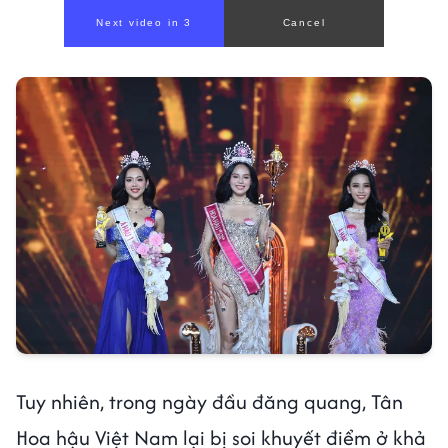
Tuy nhiên, trong ngày đầu đăng quang, Tân
Hoa hậu Việt Nam lại bị soi khuyết điểm ở khả