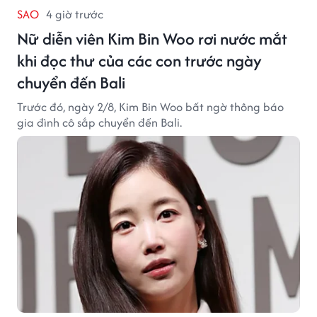
SAO
4 giờ trước
Nữ diễn viên Kim Bin Woo rơi nước mắt
khi đọc thư của các con trước ngày
chuyển đến Bali
Trước đó, ngày 2/8, Kim Bin Woo bất ngờ thông báo
gia đình cô sắp chuyển đến Bali.