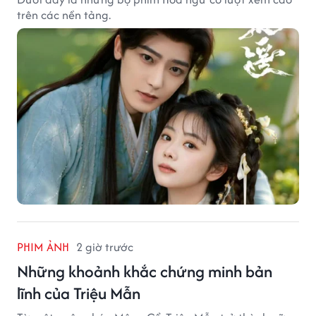
trên các nền tảng.
PHIM ẢNH
2 giờ trước
Những khoảnh khắc chứng minh bản
lĩnh của Triệu Mẫn