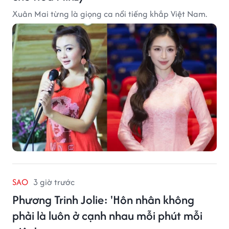
Xuân Mai từng là giọng ca nổi tiếng khắp Việt Nam.
SAO
3 giờ trước
Phương Trinh Jolie: 'Hôn nhân không
phải là luôn ở cạnh nhau mỗi phút mỗi