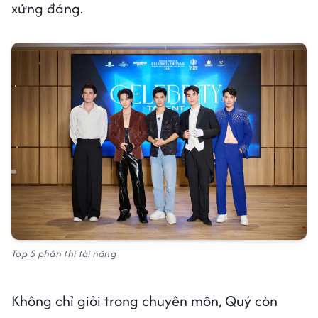
xứng đáng.
Top 5 phần thi tài năng
Không chỉ giỏi trong chuyên môn, Quý còn