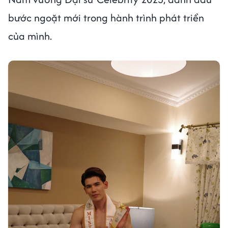
bước ngoặt mới trong hành trình phát triển
của mình.