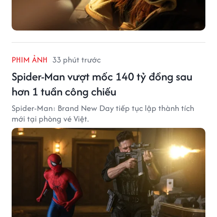
PHIM ẢNH
33 phút trước
Spider-Man vượt mốc 140 tỷ đồng sau
hơn 1 tuần công chiếu
Spider-Man: Brand New Day tiếp tục lập thành tích
mới tại phòng vé Việt.