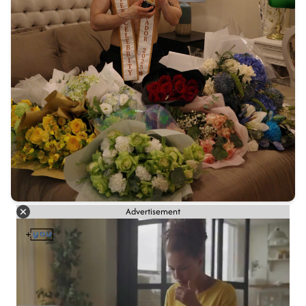
Advertisement