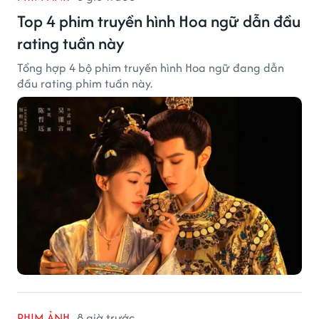
Top 4 phim truyền hình Hoa ngữ dẫn đầu
rating tuần này
Tổng hợp 4 bộ phim truyền hình Hoa ngữ đang dẫn
đầu rating phim tuần này.
PHIM ẢNH
8 giờ trước