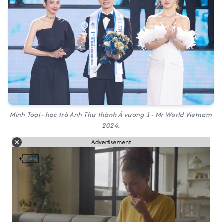
Minh Toại - học trò Anh Thư thành Á vương 1 - Mr World Vietnam
2024.
Advertisement