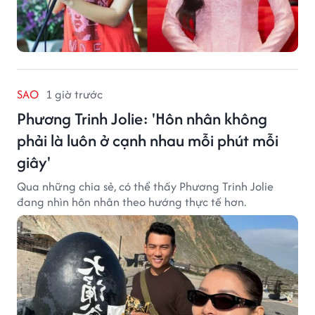
SAO
1 giờ trước
Phương Trinh Jolie: 'Hôn nhân không
phải là luôn ở cạnh nhau mỗi phút mỗi
giây'
Qua những chia sẻ, có thể thấy Phương Trinh Jolie
đang nhìn hôn nhân theo hướng thực tế hơn.