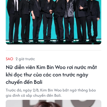
SAO
2 giờ trước
Nữ diễn viên Kim Bin Woo rơi nước mắt
khi đọc thư của các con trước ngày
chuyển đến Bali
Trước đó, ngày 2/8, Kim Bin Woo bất ngờ thông báo
gia đình cô sắp chuyển đến Bali.