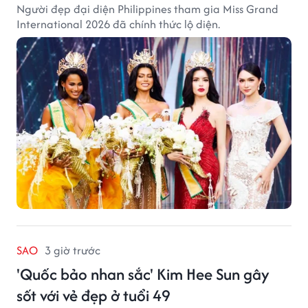
Người đẹp đại diện Philippines tham gia Miss Grand
International 2026 đã chính thức lộ diện.
SAO
3 giờ trước
'Quốc bảo nhan sắc' Kim Hee Sun gây
sốt với vẻ đẹp ở tuổi 49