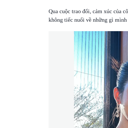
Qua cuộc trao đổi, cảm xúc của c
không tiếc nuối về những gì mình 