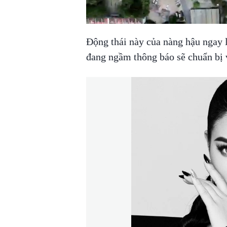
Động thái này của nàng hậu ngay 
đang ngầm thông báo sẽ chuẩn bị 