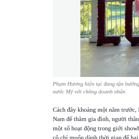
Phạm Hương hiện tại đang tận hưởng
nước Mỹ với chồng doanh nhân
Cách đây khoảng một năm trước, 
Nam để thăm gia đình, người thân
một số hoạt động trong giới showb
cô chỉ muốn dành thời gian để hai